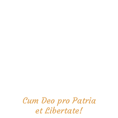
Cum Deo pro Patria
et Libertate!