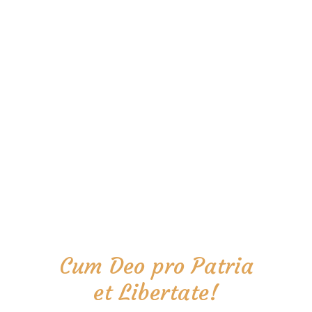
Cum Deo pro Patria
et Libertate!