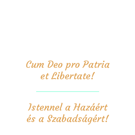
Cum Deo pro Patria
et Libertate!
Istennel a Hazáért
és a Szabadságért!