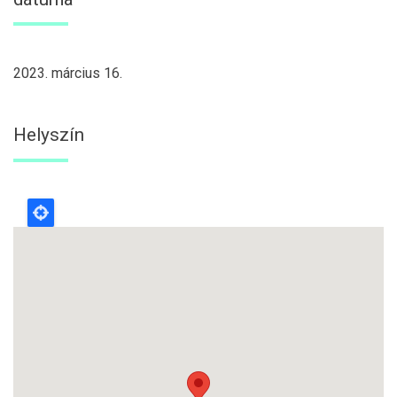
2023. március 16.
Helyszín