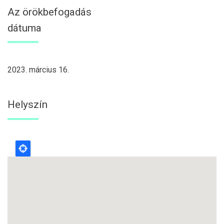
Az örökbefogadás
dátuma
2023. március 16.
Helyszín