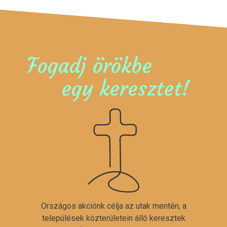
Fogadj örökbe
egy keresztet!
Országos akciónk célja az utak mentén, a
települések közterületein álló keresztek