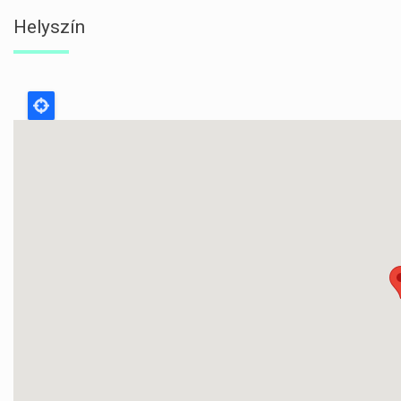
Helyszín