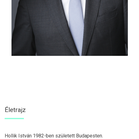
Életrajz
Hollik István 1982-ben született Budapesten.