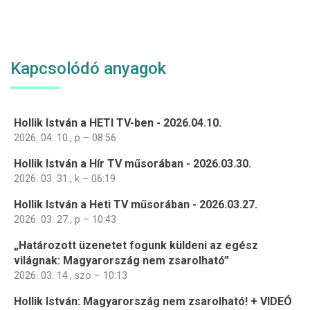
Kapcsolódó anyagok
Hollik István a HETI TV-ben - 2026.04.10.
2026. 04. 10., p – 08:56
Hollik István a Hír TV műsorában - 2026.03.30.
2026. 03. 31., k – 06:19
Hollik István a Heti TV műsorában - 2026.03.27.
2026. 03. 27., p – 10:43
„Határozott üzenetet fogunk küldeni az egész
világnak: Magyarország nem zsarolható”
2026. 03. 14., szo – 10:13
Hollik István: Magyarország nem zsarolható! + VIDEÓ