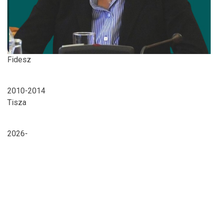
Fidesz
2010-2014
Tisza
2026-