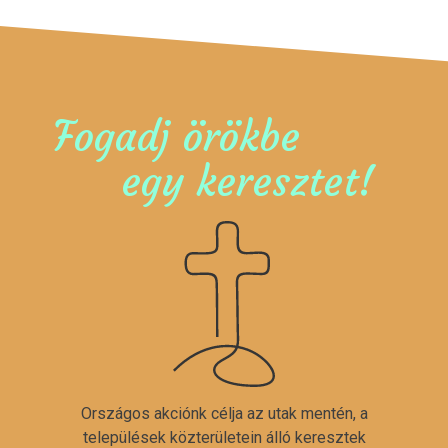
Fogadj örökbe
egy keresztet!
Országos akciónk célja az utak mentén, a
települések közterületein álló keresztek