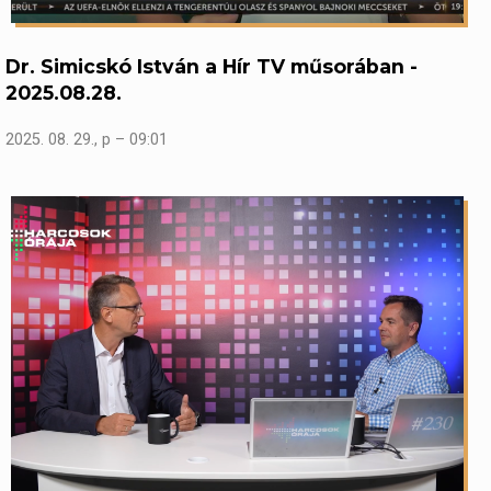
Dr. Simicskó István a Hír TV műsorában -
2025.08.28.
2025. 08. 29., p – 09:01