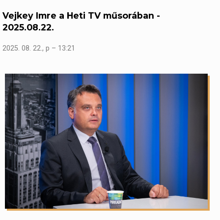
Vejkey Imre a Heti TV műsorában -
2025.08.22.
2025. 08. 22., p – 13:21