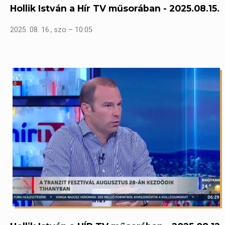
Hollik István a Hír TV műsorában - 2025.08.15.
2025. 08. 16., szo – 10:05