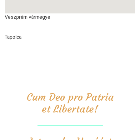
Veszprém vármegye
Tapolca
Cum Deo pro Patria
et Libertate!