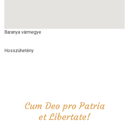
Baranya vármegye
Hosszúhetény
Cum Deo pro Patria
et Libertate!