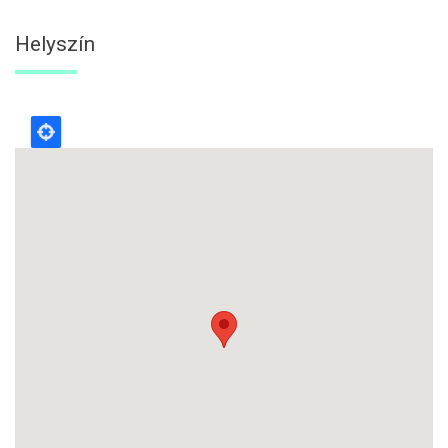
Helyszín