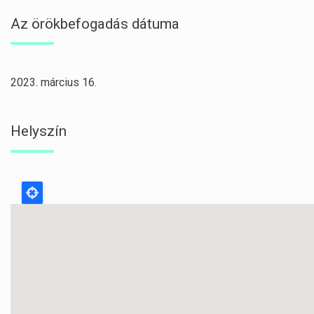
Az örökbefogadás dátuma
2023. március 16.
Helyszín