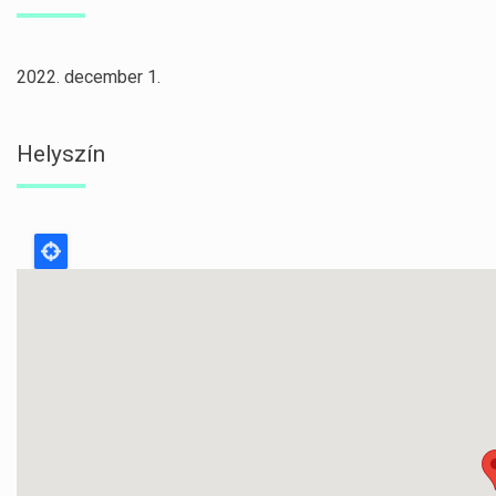
2022. december 1.
Helyszín