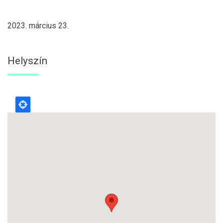
2023. március 23.
Helyszín