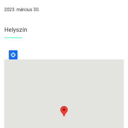
2023. március 30.
Helyszín