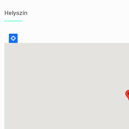
Helyszín