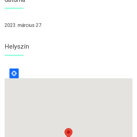
2023. március 27.
Helyszín