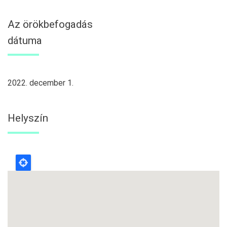
Az örökbefogadás
dátuma
2022. december 1.
Helyszín