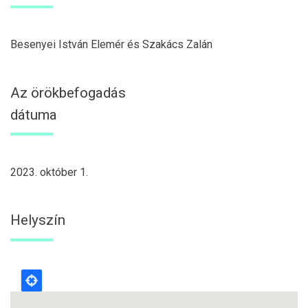
Besenyei István Elemér és Szakács Zalán
Az örökbefogadás
dátuma
2023. október 1.
Helyszín