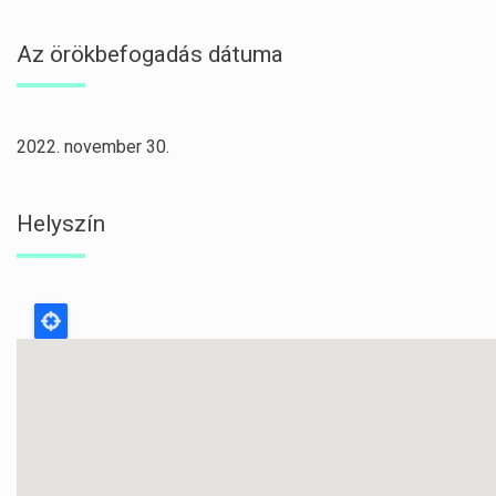
Az örökbefogadás dátuma
2022. november 30.
Helyszín