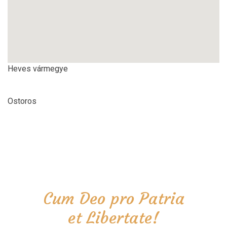
Heves vármegye
Ostoros
Cum Deo pro Patria
et Libertate!