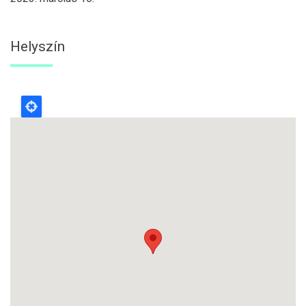
Helyszín