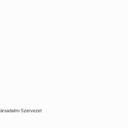
 Társadalmi Szervezet