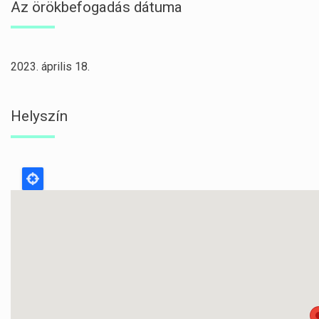
Az örökbefogadás dátuma
2023. április 18.
Helyszín