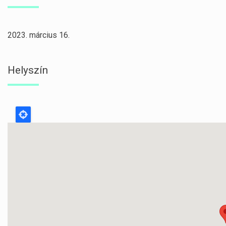
2023. március 16.
Helyszín