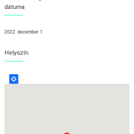
dátuma
2022. december 1.
Helyszín