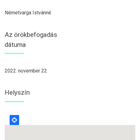
Németvarga Istvánné
Az örökbefogadás
dátuma
2022. november 22.
Helyszín