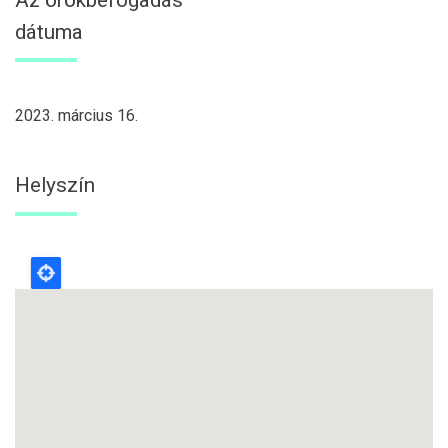
dátuma
2023. március 16.
Helyszín