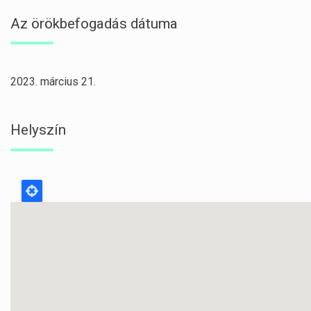
Az örökbefogadás dátuma
2023. március 21.
Helyszín