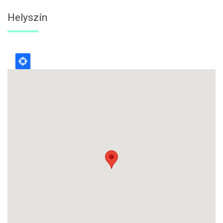
Helyszín