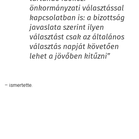
önkormányzati választással
kapcsolatban is: a bizottság
javaslata szerint ilyen
választást csak az általános
választás napját követően
lehet a jövőben kitűzni”
– ismertette.