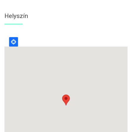
Helyszín