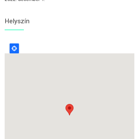
Helyszín