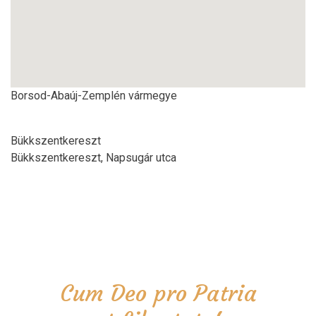
Borsod-Abaúj-Zemplén vármegye
Bükkszentkereszt
Bükkszentkereszt, Napsugár utca
Cum Deo pro Patria