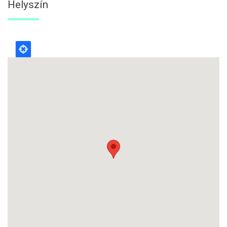
Helyszín