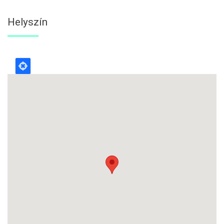
Helyszín