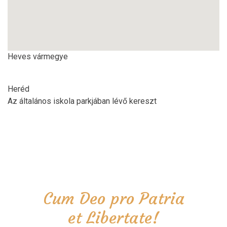
Heves vármegye
Heréd
Az általános iskola parkjában lévő kereszt
Cum Deo pro Patria
et Libertate!