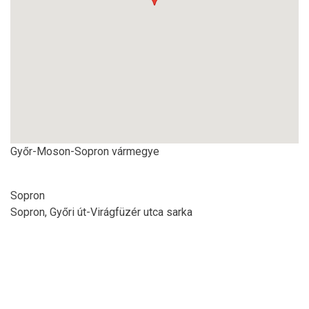
Győr-Moson-Sopron vármegye
Sopron
Sopron, Győri út-Virágfüzér utca sarka