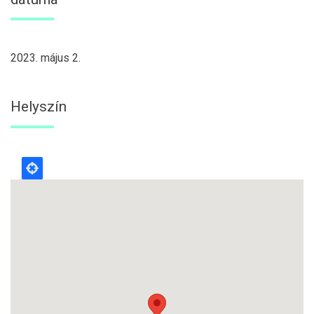
2023. május 2.
Helyszín