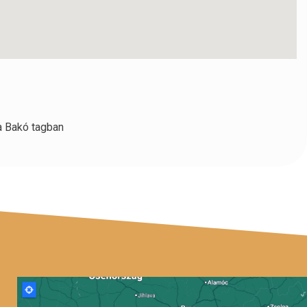
a Bakó tagban