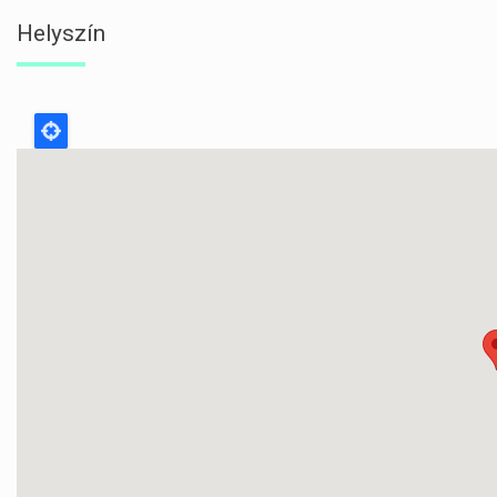
Helyszín