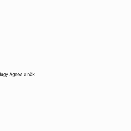
Nagy Ágnes elnök