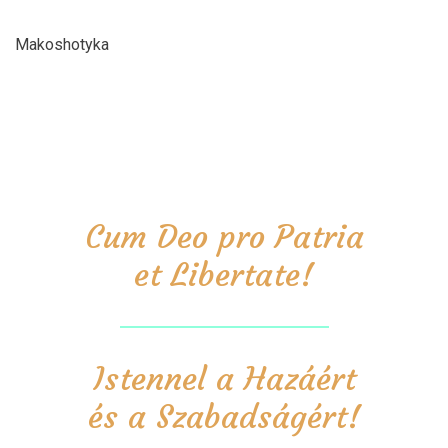
Makoshotyka
Cum Deo pro Patria
et Libertate!
Istennel a Hazáért
és a Szabadságért!