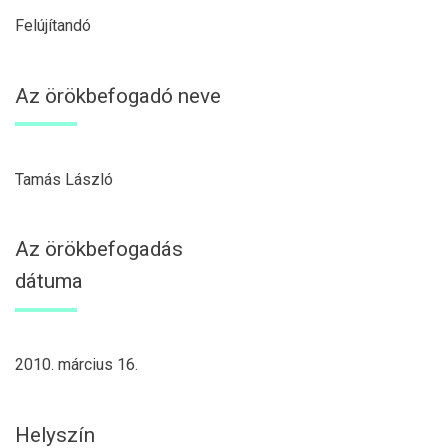
Felújítandó
Az örökbefogadó neve
Tamás László
Az örökbefogadás
dátuma
2010. március 16.
Helyszín