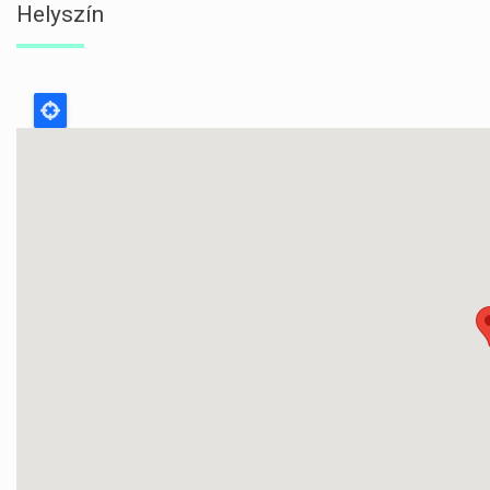
Helyszín