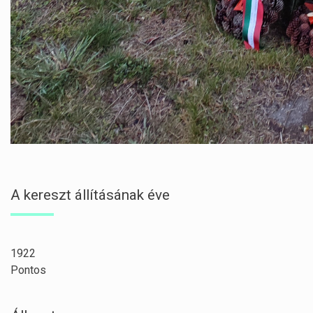
A kereszt állításának éve
1922
Pontos