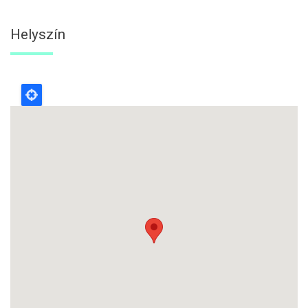
Helyszín