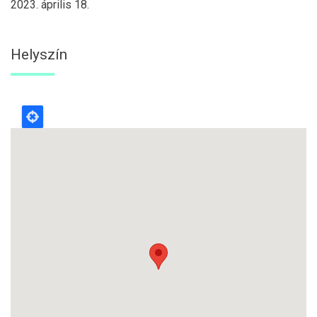
2023. április 18.
Helyszín