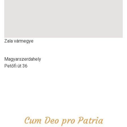
Zala vármegye
Magyarszerdahely
Petőfi út 36
Cum Deo pro Patria