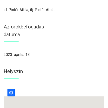
id. Pintér Attila, ifj. Pintér Attila
Az örökbefogadás
dátuma
2023. április 18.
Helyszín