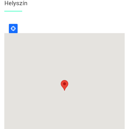
Helyszín