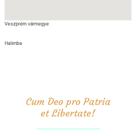
Veszprém vármegye
Halimba
Cum Deo pro Patria
et Libertate!