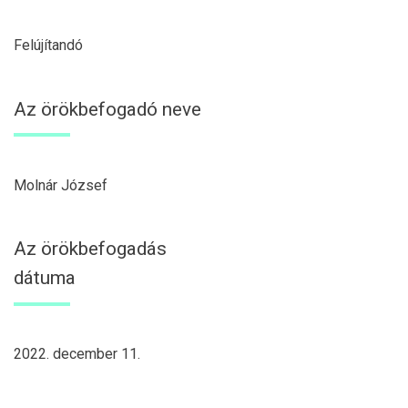
Felújítandó
Az örökbefogadó neve
Molnár József
Az örökbefogadás
dátuma
2022. december 11.