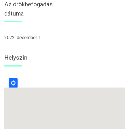
Az örökbefogadás
dátuma
2022. december 1.
Helyszín