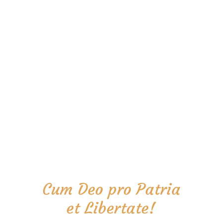
Cum Deo pro Patria
et Libertate!