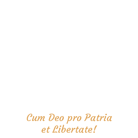
Cum Deo pro Patria
et Libertate!