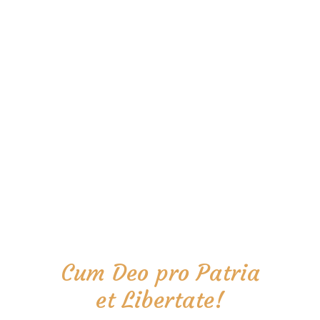
Cum Deo pro Patria
et Libertate!