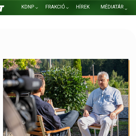
KDNP
FRAKCIÓ
HÍREK
MÉDIATÁR
KAPCSOLAT