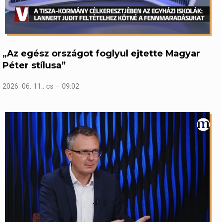
„Az egész országot foglyul ejtette Magyar
Péter stílusa”
2026. 06. 11., cs – 09:02