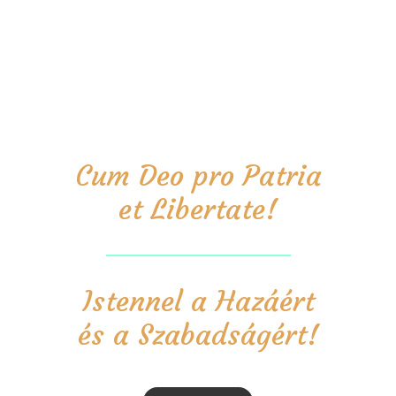
Cum Deo pro Patria
et Libertate!
Istennel a Hazáért
és a Szabadságért!