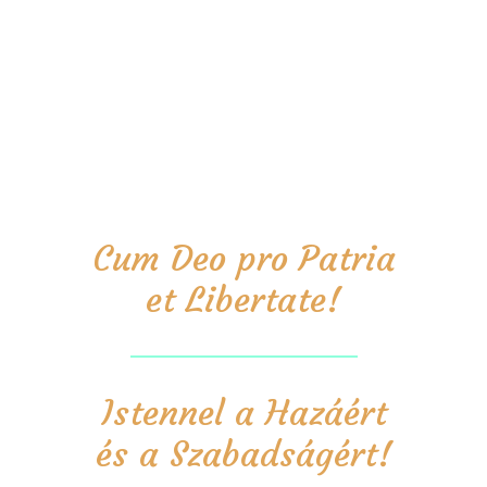
Cum Deo pro Patria
et Libertate!
Istennel a Hazáért
és a Szabadságért!